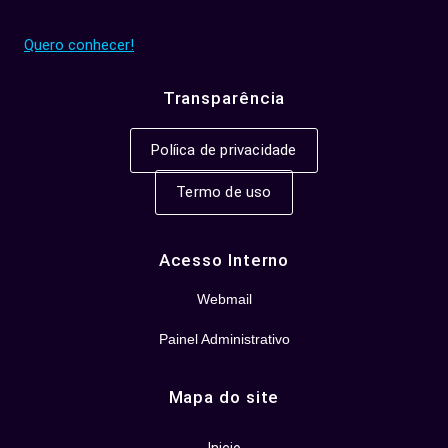
Quero conhecer!
Transparência
Políica de privacidade
Termo de uso
Acesso Interno
Webmail
Painel Administrativo
Mapa do site