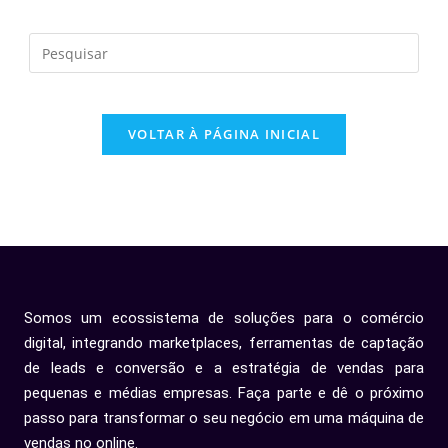
VOLTAR À PÁGINA INICIAL
Somos um ecossistema de soluções para o comércio
digital, integrando marketplaces, ferramentas de captação
de leads e conversão e a estratégia de vendas para
pequenas e médias empresas. Faça parte e dê o próximo
passo para transformar o seu negócio em uma máquina de
vendas no online.