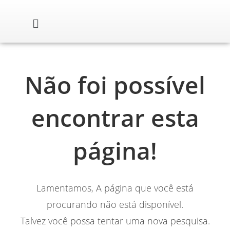
Não foi possível
encontrar esta
página!
Lamentamos, A página que você está
procurando não está disponível.
Talvez você possa tentar uma nova pesquisa.