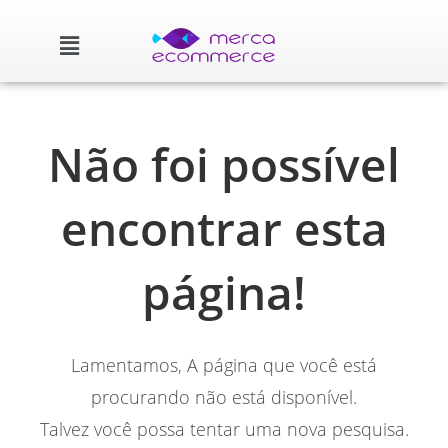
Não foi possível
encontrar esta
página!
Lamentamos, A página que você está
procurando não está disponível.
Talvez você possa tentar uma nova pesquisa.