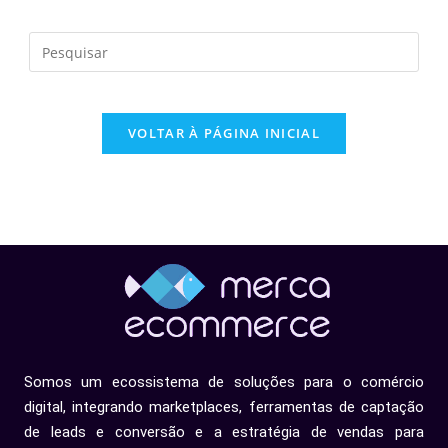
VOLTAR À PÁGINA INICIAL
Somos um ecossistema de soluções para o comércio
digital, integrando marketplaces, ferramentas de captação
de leads e conversão e a estratégia de vendas para