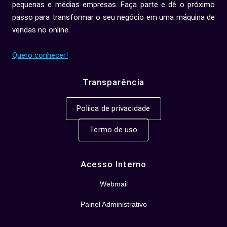
pequenas e médias empresas. Faça parte e dê o próximo
passo para transformar o seu negócio em uma máquina de
vendas no online.
Quero conhecer!
Transparência
Políica de privacidade
Termo de uso
Acesso Interno
Webmail
Painel Administrativo